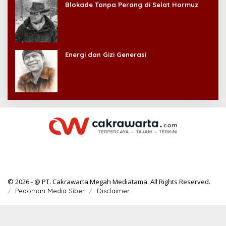
Blokade Tanpa Perang di Selat Hormuz
Energi dan Gizi Generasi
© 2026 - @ PT. Cakrawarta Megah Mediatama. All Rights Reserved.
Pedoman Media Siber
Disclaimer