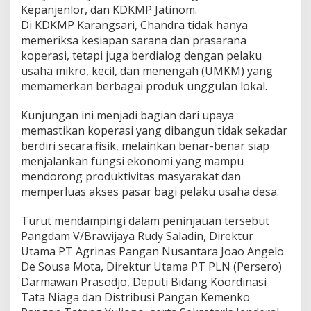
Kepanjenlor, dan KDKMP Jatinom.
Di KDKMP Karangsari, Chandra tidak hanya
memeriksa kesiapan sarana dan prasarana
koperasi, tetapi juga berdialog dengan pelaku
usaha mikro, kecil, dan menengah (UMKM) yang
memamerkan berbagai produk unggulan lokal.
Kunjungan ini menjadi bagian dari upaya
memastikan koperasi yang dibangun tidak sekadar
berdiri secara fisik, melainkan benar-benar siap
menjalankan fungsi ekonomi yang mampu
mendorong produktivitas masyarakat dan
memperluas akses pasar bagi pelaku usaha desa.
Turut mendampingi dalam peninjauan tersebut
Pangdam V/Brawijaya Rudy Saladin, Direktur
Utama PT Agrinas Pangan Nusantara Joao Angelo
De Sousa Mota, Direktur Utama PT PLN (Persero)
Darmawan Prasodjo, Deputi Bidang Koordinasi
Tata Niaga dan Distribusi Pangan Kemenko