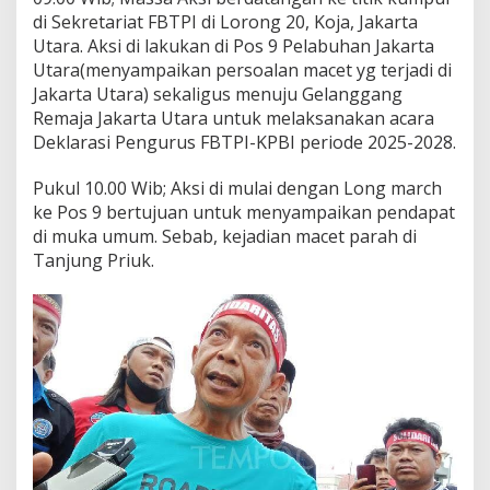
di Sekretariat FBTPI di Lorong 20, Koja, Jakarta
Utara. Aksi di lakukan di Pos 9 Pelabuhan Jakarta
Utara(menyampaikan persoalan macet yg terjadi di
Jakarta Utara) sekaligus menuju Gelanggang
Remaja Jakarta Utara untuk melaksanakan acara
Deklarasi Pengurus FBTPI-KPBI periode 2025-2028.
Pukul 10.00 Wib; Aksi di mulai dengan Long march
ke Pos 9 bertujuan untuk menyampaikan pendapat
di muka umum. Sebab, kejadian macet parah di
Tanjung Priuk.