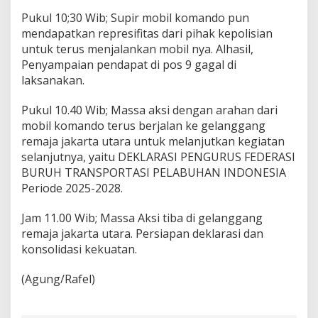
Pukul 10;30 Wib; Supir mobil komando pun
mendapatkan represifitas dari pihak kepolisian
untuk terus menjalankan mobil nya. Alhasil,
Penyampaian pendapat di pos 9 gagal di
laksanakan.
Pukul 10.40 Wib; Massa aksi dengan arahan dari
mobil komando terus berjalan ke gelanggang
remaja jakarta utara untuk melanjutkan kegiatan
selanjutnya, yaitu DEKLARASI PENGURUS FEDERASI
BURUH TRANSPORTASI PELABUHAN INDONESIA
Periode 2025-2028.
Jam 11.00 Wib; Massa Aksi tiba di gelanggang
remaja jakarta utara. Persiapan deklarasi dan
konsolidasi kekuatan.
(Agung/Rafel)