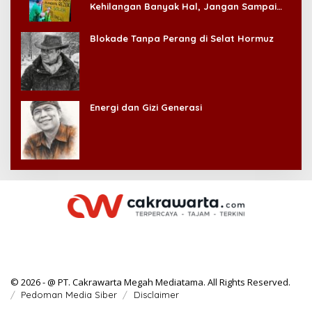
Kehilangan Banyak Hal, Jangan Sampai
Kehilangan Diri Sendiri!
Blokade Tanpa Perang di Selat Hormuz
Energi dan Gizi Generasi
© 2026 - @ PT. Cakrawarta Megah Mediatama. All Rights Reserved.
Pedoman Media Siber
Disclaimer