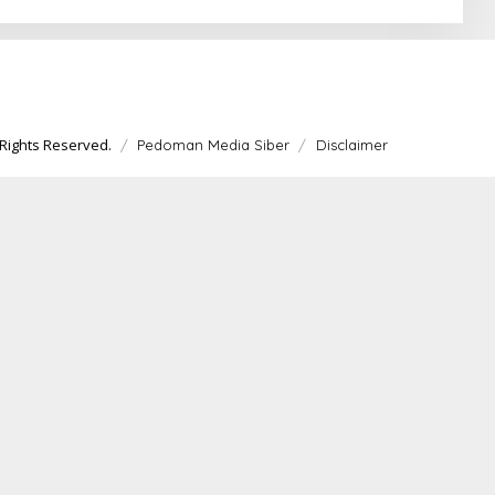
Rights Reserved.
Pedoman Media Siber
Disclaimer