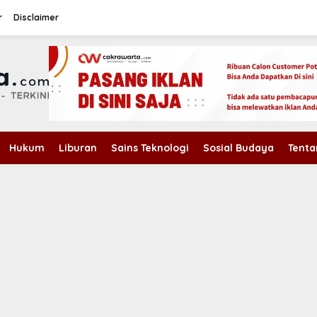
r
Disclaimer
Hukum
Liburan
Sains Teknologi
Sosial Budaya
Tenta