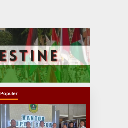
Populer