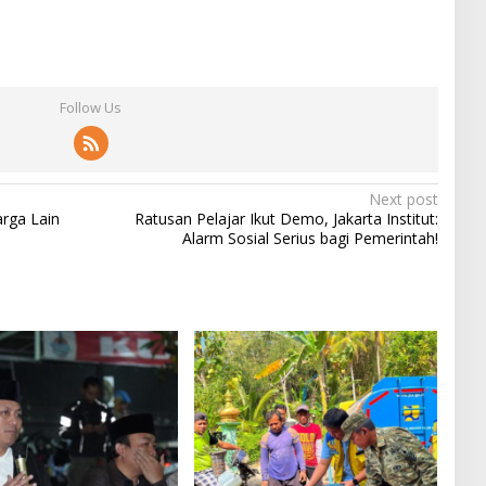
Follow Us
Next post
rga Lain
Ratusan Pelajar Ikut Demo, Jakarta Institut:
Alarm Sosial Serius bagi Pemerintah!