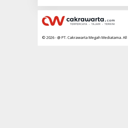
© 2026 - @ PT. Cakrawarta Megah Mediatama. All 