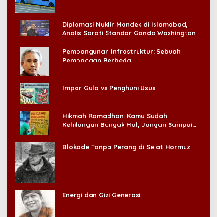
Diplomasi Nuklir Mandek di Islamabad,
Analis Soroti Standar Ganda Washington
Pembangunan Infrastruktur: Sebuah
Pembacaan Berbeda
Impor Gula vs Penghuni Usus
Hikmah Ramadhan: Kamu Sudah
Kehilangan Banyak Hal, Jangan Sampai
Kehilangan Diri Sendiri!
Blokade Tanpa Perang di Selat Hormuz
Energi dan Gizi Generasi