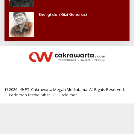
Energi dan Gizi Generasi
© 2026 - @ PT. Cakrawarta Megah Mediatama. All Rights Reserved.
Pedoman Media Siber
Disclaimer