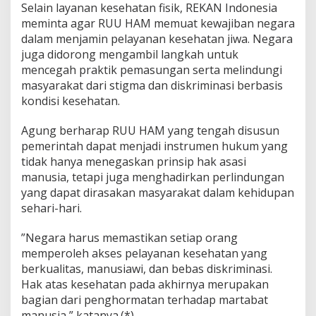
Selain layanan kesehatan fisik, REKAN Indonesia
meminta agar RUU HAM memuat kewajiban negara
dalam menjamin pelayanan kesehatan jiwa. Negara
juga didorong mengambil langkah untuk
mencegah praktik pemasungan serta melindungi
masyarakat dari stigma dan diskriminasi berbasis
kondisi kesehatan.
Agung berharap RUU HAM yang tengah disusun
pemerintah dapat menjadi instrumen hukum yang
tidak hanya menegaskan prinsip hak asasi
manusia, tetapi juga menghadirkan perlindungan
yang dapat dirasakan masyarakat dalam kehidupan
sehari-hari.
”Negara harus memastikan setiap orang
memperoleh akses pelayanan kesehatan yang
berkualitas, manusiawi, dan bebas diskriminasi.
Hak atas kesehatan pada akhirnya merupakan
bagian dari penghormatan terhadap martabat
manusia,” katanya.(*)