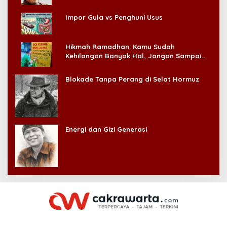
Impor Gula vs Penghuni Usus
Hikmah Ramadhan: Kamu Sudah
Kehilangan Banyak Hal, Jangan Sampai
Kehilangan Diri Sendiri!
Blokade Tanpa Perang di Selat Hormuz
Energi dan Gizi Generasi