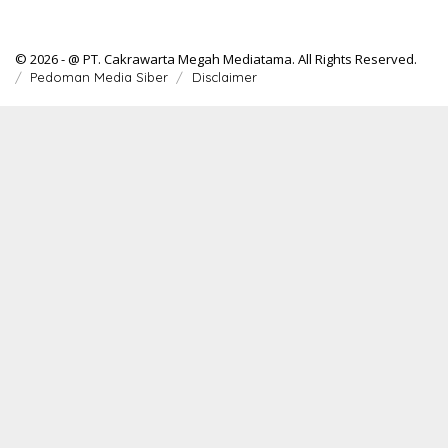
© 2026 - @ PT. Cakrawarta Megah Mediatama. All Rights Reserved.
Pedoman Media Siber
Disclaimer