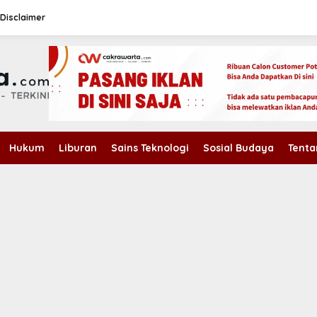
Disclaimer
Hukum
Liburan
Sains Teknologi
Sosial Budaya
Tenta