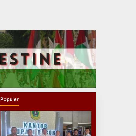
Populer