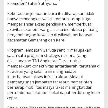
kilometer,” tutur Sutriyono.
Keberadaan jembatan baru itu diharapkan tidak
hanya memangkas waktu tempuh, tetapi juga
memperlancar akses pendidikan, memperkuat
aktivitas ekonomi warga, serta membuka peluang
pengembangan kawasan di wilayah perbatasan
Kecamatan Gemarang dan Kare.
Program Jembatan Garuda sendiri merupakan
salah satu program strategis nasional yang
dilaksanakan TNI Angkatan Darat untuk
memperkuat konektivitas antardaerah, terutama di
kawasan yang selama ini menghadapi
keterbatasan akses infrastruktur. Melalui
pembangunan jembatan tersebut, pemerintah
berharap mobilitas masyarakat meningkat dan
pertumbuhan ekonomi lokal dapat terdorong lebih
cepat.