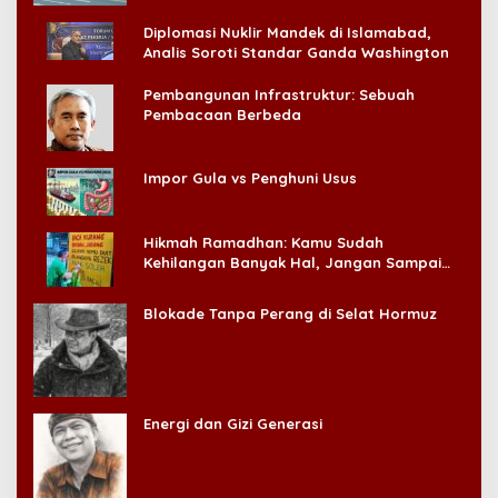
Diplomasi Nuklir Mandek di Islamabad,
Analis Soroti Standar Ganda Washington
Pembangunan Infrastruktur: Sebuah
Pembacaan Berbeda
Impor Gula vs Penghuni Usus
Hikmah Ramadhan: Kamu Sudah
Kehilangan Banyak Hal, Jangan Sampai
Kehilangan Diri Sendiri!
Blokade Tanpa Perang di Selat Hormuz
Energi dan Gizi Generasi