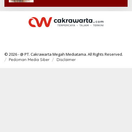
© 2026 - @ PT. Cakrawarta Megah Mediatama. All Rights Reserved.
Pedoman Media Siber
Disclaimer