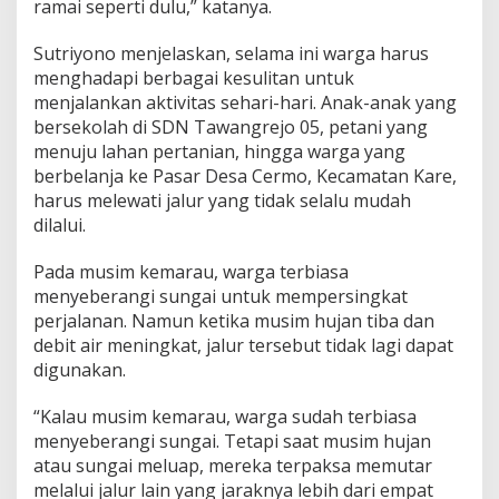
ramai seperti dulu,” katanya.
Sutriyono menjelaskan, selama ini warga harus
menghadapi berbagai kesulitan untuk
menjalankan aktivitas sehari-hari. Anak-anak yang
bersekolah di SDN Tawangrejo 05, petani yang
menuju lahan pertanian, hingga warga yang
berbelanja ke Pasar Desa Cermo, Kecamatan Kare,
harus melewati jalur yang tidak selalu mudah
dilalui.
Pada musim kemarau, warga terbiasa
menyeberangi sungai untuk mempersingkat
perjalanan. Namun ketika musim hujan tiba dan
debit air meningkat, jalur tersebut tidak lagi dapat
digunakan.
“Kalau musim kemarau, warga sudah terbiasa
menyeberangi sungai. Tetapi saat musim hujan
atau sungai meluap, mereka terpaksa memutar
melalui jalur lain yang jaraknya lebih dari empat