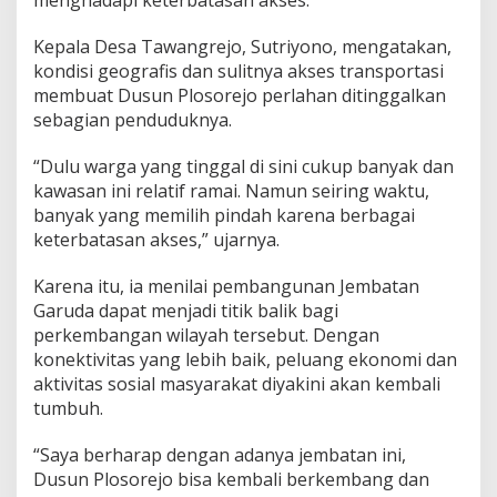
menghadapi keterbatasan akses.
Kepala Desa Tawangrejo, Sutriyono, mengatakan,
kondisi geografis dan sulitnya akses transportasi
membuat Dusun Plosorejo perlahan ditinggalkan
sebagian penduduknya.
“Dulu warga yang tinggal di sini cukup banyak dan
kawasan ini relatif ramai. Namun seiring waktu,
banyak yang memilih pindah karena berbagai
keterbatasan akses,” ujarnya.
Karena itu, ia menilai pembangunan Jembatan
Garuda dapat menjadi titik balik bagi
perkembangan wilayah tersebut. Dengan
konektivitas yang lebih baik, peluang ekonomi dan
aktivitas sosial masyarakat diyakini akan kembali
tumbuh.
“Saya berharap dengan adanya jembatan ini,
Dusun Plosorejo bisa kembali berkembang dan