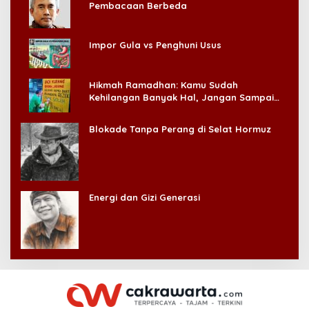
Pembacaan Berbeda
Impor Gula vs Penghuni Usus
Hikmah Ramadhan: Kamu Sudah
Kehilangan Banyak Hal, Jangan Sampai
Kehilangan Diri Sendiri!
Blokade Tanpa Perang di Selat Hormuz
Energi dan Gizi Generasi