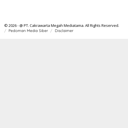
© 2026 - @ PT. Cakrawarta Megah Mediatama. All Rights Reserved.
Pedoman Media Siber
Disclaimer