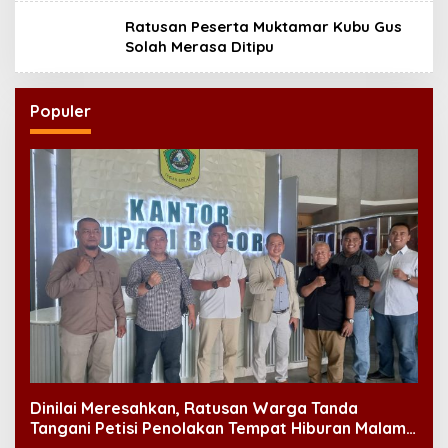
Ratusan Peserta Muktamar Kubu Gus
Solah Merasa Ditipu
Populer
Dinilai Meresahkan, Ratusan Warga Tanda
Tangani Petisi Penolakan Tempat Hiburan Malam