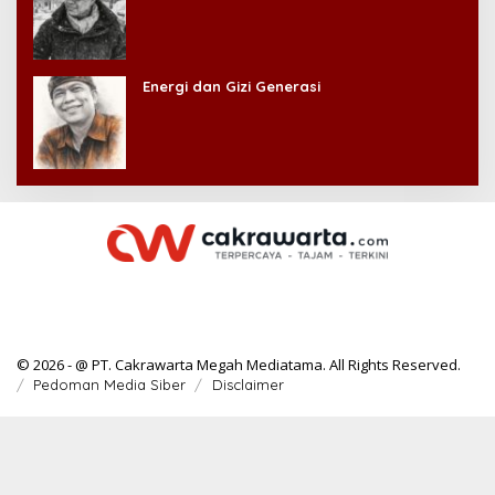
Energi dan Gizi Generasi
© 2026 - @ PT. Cakrawarta Megah Mediatama. All Rights Reserved.
Pedoman Media Siber
Disclaimer