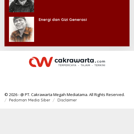
Energi dan Gizi Generasi
© 2026 - @ PT. Cakrawarta Megah Mediatama. All Rights Reserved.
Pedoman Media Siber
Disclaimer