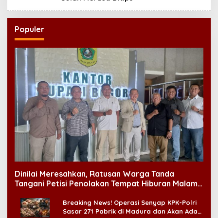
Populer
Dinilai Meresahkan, Ratusan Warga Tanda
Tangani Petisi Penolakan Tempat Hiburan Malam
di CitraLand
Breaking News! Operasi Senyap KPK-Polri
Sasar 271 Pabrik di Madura dan Akan Ada