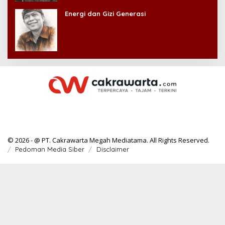
Energi dan Gizi Generasi
© 2026 - @ PT. Cakrawarta Megah Mediatama. All Rights Reserved.
Pedoman Media Siber
Disclaimer