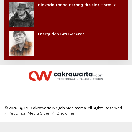
Blokade Tanpa Perang di Selat Hormuz
Energi dan Gizi Generasi
© 2026 - @ PT. Cakrawarta Megah Mediatama. All Rights Reserved.
Pedoman Media Siber
Disclaimer