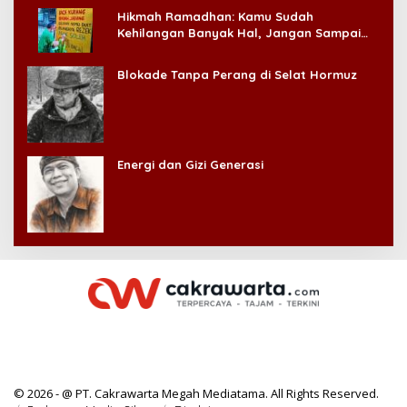
Hikmah Ramadhan: Kamu Sudah
Kehilangan Banyak Hal, Jangan Sampai
Kehilangan Diri Sendiri!
Blokade Tanpa Perang di Selat Hormuz
Energi dan Gizi Generasi
© 2026 - @ PT. Cakrawarta Megah Mediatama. All Rights Reserved.