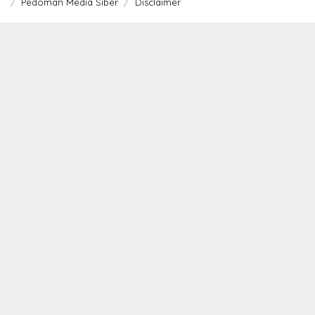
Pedoman Media Siber
Disclaimer