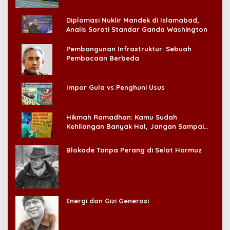
Diplomasi Nuklir Mandek di Islamabad,
Analis Soroti Standar Ganda Washington
Pembangunan Infrastruktur: Sebuah
Pembacaan Berbeda
Impor Gula vs Penghuni Usus
Hikmah Ramadhan: Kamu Sudah
Kehilangan Banyak Hal, Jangan Sampai
Kehilangan Diri Sendiri!
Blokade Tanpa Perang di Selat Hormuz
Energi dan Gizi Generasi