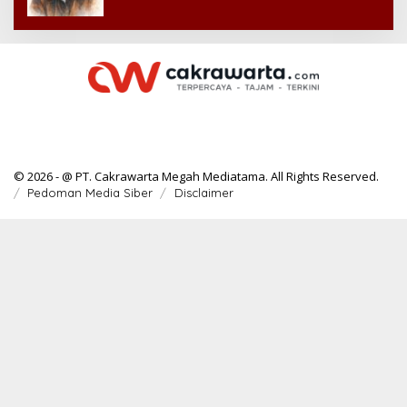
© 2026 - @ PT. Cakrawarta Megah Mediatama. All Rights Reserved.
Pedoman Media Siber
Disclaimer