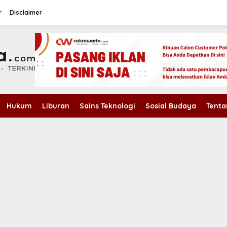
r
Disclaimer
Hukum
Liburan
Sains Teknologi
Sosial Budaya
Tenta