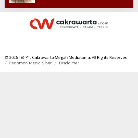
© 2026 - @ PT. Cakrawarta Megah Mediatama. All Rights Reserved.
Pedoman Media Siber
Disclaimer