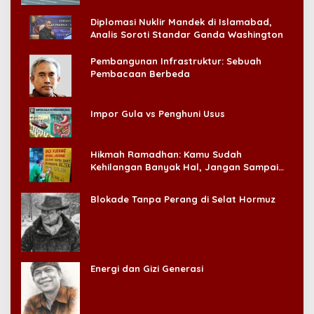
Diplomasi Nuklir Mandek di Islamabad,
Analis Soroti Standar Ganda Washington
Pembangunan Infrastruktur: Sebuah
Pembacaan Berbeda
Impor Gula vs Penghuni Usus
Hikmah Ramadhan: Kamu Sudah
Kehilangan Banyak Hal, Jangan Sampai
Kehilangan Diri Sendiri!
Blokade Tanpa Perang di Selat Hormuz
Energi dan Gizi Generasi