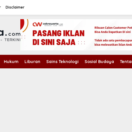
r
Disclaimer
Hukum
Liburan
Sains Teknologi
Sosial Budaya
Tenta