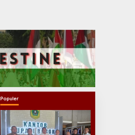
Populer