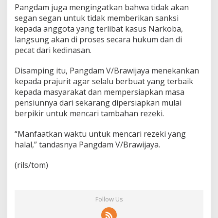
Pangdam juga mengingatkan bahwa tidak akan
segan segan untuk tidak memberikan sanksi
kepada anggota yang terlibat kasus Narkoba,
langsung akan di proses secara hukum dan di
pecat dari kedinasan.
Disamping itu, Pangdam V/Brawijaya menekankan
kepada prajurit agar selalu berbuat yang terbaik
kepada masyarakat dan mempersiapkan masa
pensiunnya dari sekarang dipersiapkan mulai
berpikir untuk mencari tambahan rezeki.
“Manfaatkan waktu untuk mencari rezeki yang
halal,” tandasnya Pangdam V/Brawijaya.
(rils/tom)
Follow Us