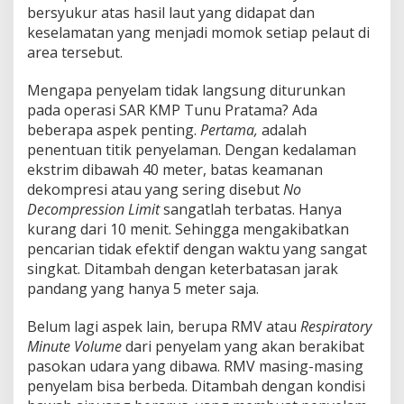
bersyukur atas hasil laut yang didapat dan
keselamatan yang menjadi momok setiap pelaut di
area tersebut.
Mengapa penyelam tidak langsung diturunkan
pada operasi SAR KMP Tunu Pratama? Ada
beberapa aspek penting.
Pertama,
adalah
penentuan titik penyelaman. Dengan kedalaman
ekstrim dibawah 40 meter, batas keamanan
dekompresi atau yang sering disebut
No
Decompression Limit
sangatlah terbatas. Hanya
kurang dari 10 menit. Sehingga mengakibatkan
pencarian tidak efektif dengan waktu yang sangat
singkat. Ditambah dengan keterbatasan jarak
pandang yang hanya 5 meter saja.
Belum lagi aspek lain, berupa RMV atau
Respiratory
Minute Volume
dari penyelam yang akan berakibat
pasokan udara yang dibawa. RMV masing-masing
penyelam bisa berbeda. Ditambah dengan kondisi