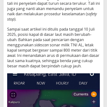
tali ini penyelam dapat turun secara terukur. Tali ini
juga yang nanti akan memandu penyelam untuk
naik dan melakukan prosedur keselamatan (
safety
stop
).
Sampai saat artikel ini ditulis pada tanggal 10 Juli
2025, posisi kapal di dasar laut masih berubah-
ubah. Bahkan pada saat pencarian dengan
menggunakan
sidescan
sonar milik TNI AL, letak
kapal sempat bergeser sampai 800 meter dari titik
awal. Ini menandakan arus di permukaan dan dasar
laut sama kuatnya, sehingga benda yang cukup
besar masih dapat berpindah cukup jauh.