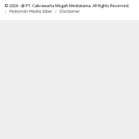
© 2026 - @ PT. Cakrawarta Megah Mediatama. All Rights Reserved.
Pedoman Media Siber
Disclaimer