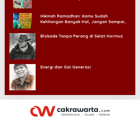
Hikmah Ramadhan: Kamu Sudah
Kehilangan Banyak Hal, Jangan Sampai
Kehilangan Diri Sendiri!
Blokade Tanpa Perang di Selat Hormuz
Energi dan Gizi Generasi