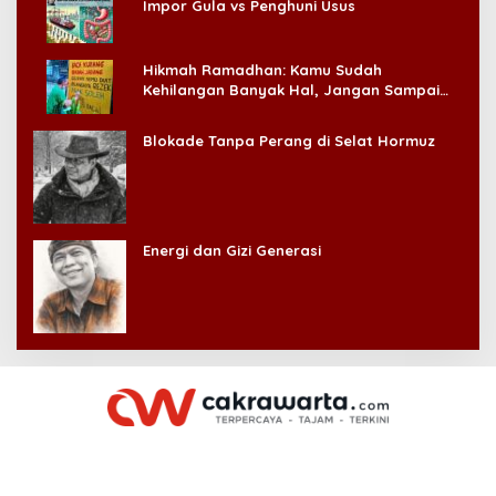
Impor Gula vs Penghuni Usus
Hikmah Ramadhan: Kamu Sudah
Kehilangan Banyak Hal, Jangan Sampai
Kehilangan Diri Sendiri!
Blokade Tanpa Perang di Selat Hormuz
Energi dan Gizi Generasi