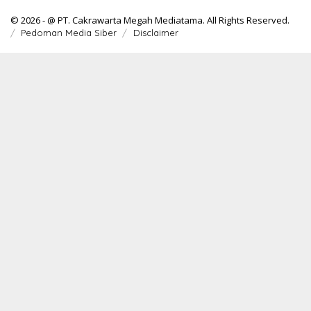
© 2026 - @ PT. Cakrawarta Megah Mediatama. All Rights Reserved.
Pedoman Media Siber
Disclaimer