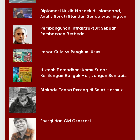
Diplomasi Nuklir Mandek di Islamabad,
Analis Soroti Standar Ganda Washington
Pembangunan Infrastruktur: Sebuah
Pembacaan Berbeda
Impor Gula vs Penghuni Usus
Hikmah Ramadhan: Kamu Sudah
Kehilangan Banyak Hal, Jangan Sampai
Kehilangan Diri Sendiri!
Blokade Tanpa Perang di Selat Hormuz
Energi dan Gizi Generasi