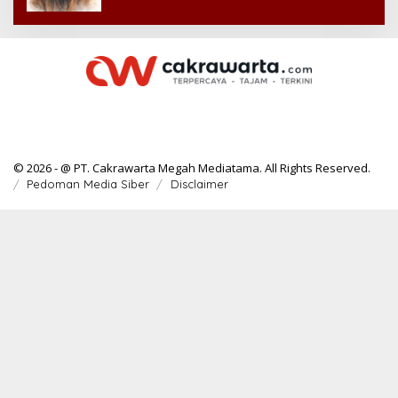
© 2026 - @ PT. Cakrawarta Megah Mediatama. All Rights Reserved.
Pedoman Media Siber
Disclaimer