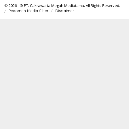
© 2026 - @ PT. Cakrawarta Megah Mediatama. All Rights Reserved.
Pedoman Media Siber
Disclaimer