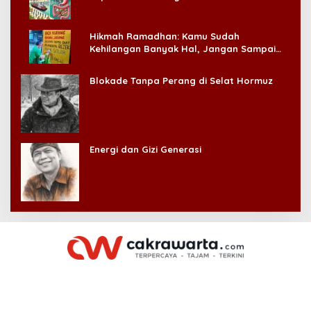
Hikmah Ramadhan: Kamu Sudah
Kehilangan Banyak Hal, Jangan Sampai
Kehilangan Diri Sendiri!
Blokade Tanpa Perang di Selat Hormuz
Energi dan Gizi Generasi