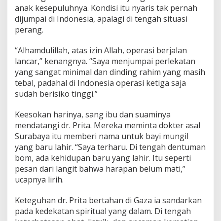
anak kesepuluhnya. Kondisi itu nyaris tak pernah
dijumpai di Indonesia, apalagi di tengah situasi
perang.
“Alhamdulillah, atas izin Allah, operasi berjalan
lancar,” kenangnya. “Saya menjumpai perlekatan
yang sangat minimal dan dinding rahim yang masih
tebal, padahal di Indonesia operasi ketiga saja
sudah berisiko tinggi.”
Keesokan harinya, sang ibu dan suaminya
mendatangi dr. Prita. Mereka meminta dokter asal
Surabaya itu memberi nama untuk bayi mungil
yang baru lahir. “Saya terharu. Di tengah dentuman
bom, ada kehidupan baru yang lahir. Itu seperti
pesan dari langit bahwa harapan belum mati,”
ucapnya lirih.
Keteguhan dr. Prita bertahan di Gaza ia sandarkan
pada kedekatan spiritual yang dalam. Di tengah