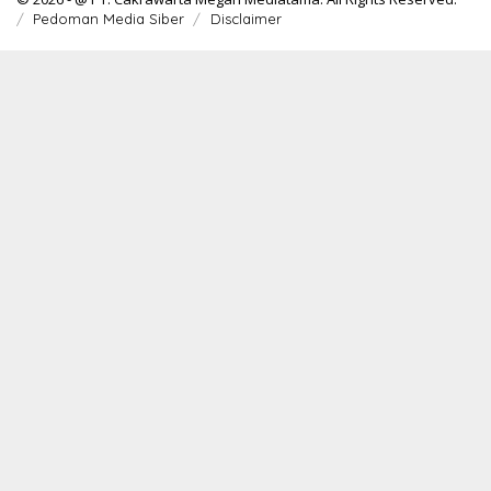
Pedoman Media Siber
Disclaimer