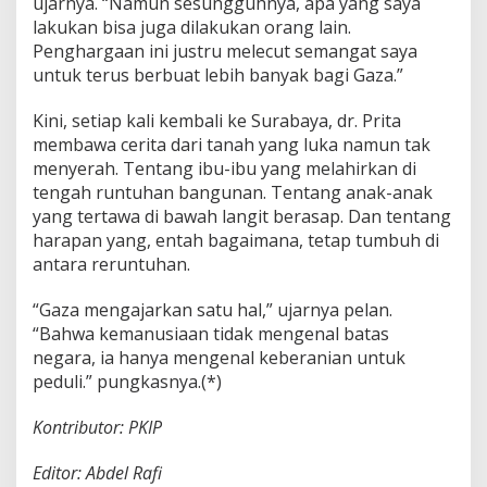
ujarnya. “Namun sesungguhnya, apa yang saya
lakukan bisa juga dilakukan orang lain.
Penghargaan ini justru melecut semangat saya
untuk terus berbuat lebih banyak bagi Gaza.”
Kini, setiap kali kembali ke Surabaya, dr. Prita
membawa cerita dari tanah yang luka namun tak
menyerah. Tentang ibu-ibu yang melahirkan di
tengah runtuhan bangunan. Tentang anak-anak
yang tertawa di bawah langit berasap. Dan tentang
harapan yang, entah bagaimana, tetap tumbuh di
antara reruntuhan.
“Gaza mengajarkan satu hal,” ujarnya pelan.
“Bahwa kemanusiaan tidak mengenal batas
negara, ia hanya mengenal keberanian untuk
peduli.” pungkasnya.(*)
Kontributor: PKIP
Editor: Abdel Rafi