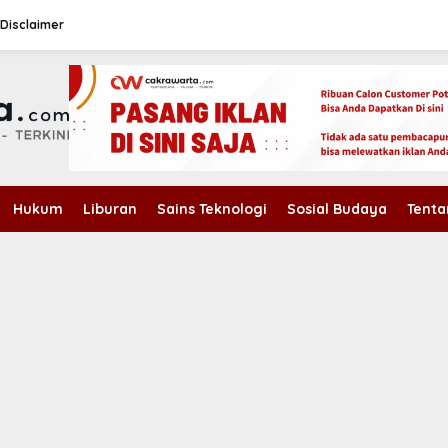
Disclaimer
Hukum
Liburan
Sains Teknologi
Sosial Budaya
Tenta