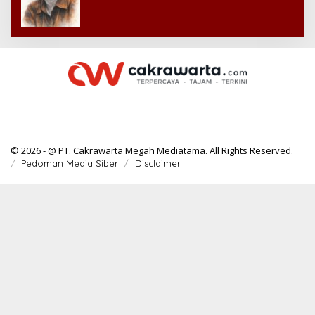
© 2026 - @ PT. Cakrawarta Megah Mediatama. All Rights Reserved.
Pedoman Media Siber
Disclaimer