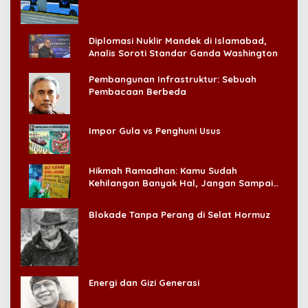
Diplomasi Nuklir Mandek di Islamabad,
Analis Soroti Standar Ganda Washington
Pembangunan Infrastruktur: Sebuah
Pembacaan Berbeda
Impor Gula vs Penghuni Usus
Hikmah Ramadhan: Kamu Sudah
Kehilangan Banyak Hal, Jangan Sampai
Kehilangan Diri Sendiri!
Blokade Tanpa Perang di Selat Hormuz
Energi dan Gizi Generasi