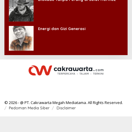
Energi dan Gizi Generasi
© 2026 - @ PT. Cakrawarta Megah Mediatama. All Rights Reserved.
Pedoman Media Siber
Disclaimer