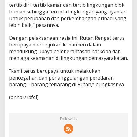
tertib diri, tertib kamar dan tertib lingkungan blok
hunian sehingga tercipta lingkungan yang nyaman
untuk perubahan dan perkembangan pribadi yang
lebih baik,” pesannya.
Dengan pelaksanaan razia ini, Rutan Rengat terus
berupaya menunjukan komitmen dalam
mendukung upaya pemberantasan narkoba dan
menjaga keamanan di lingkungan pemasyarakatan.
“kami terus berupaya untuk melakukan
pencegahan dan penanggulangan peredaran
barang – barang terlarang di Rutan,” pungkasnya.
(anhar/rafel)
Follow Us