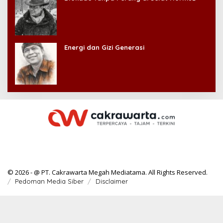
Energi dan Gizi Generasi
© 2026 - @ PT. Cakrawarta Megah Mediatama. All Rights Reserved.
Pedoman Media Siber
Disclaimer