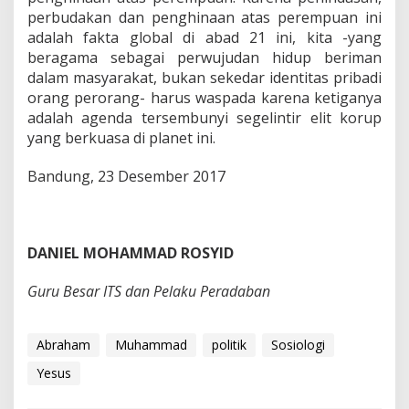
perbudakan dan penghinaan atas perempuan ini
adalah fakta global di abad 21 ini, kita -yang
beragama sebagai perwujudan hidup beriman
dalam masyarakat, bukan sekedar identitas pribadi
orang perorang- harus waspada karena ketiganya
adalah agenda tersembunyi segelintir elit korup
yang berkuasa di planet ini.
Bandung, 23 Desember 2017
DANIEL MOHAMMAD ROSYID
Guru Besar ITS dan Pelaku Peradaban
Abraham
Muhammad
politik
Sosiologi
Yesus