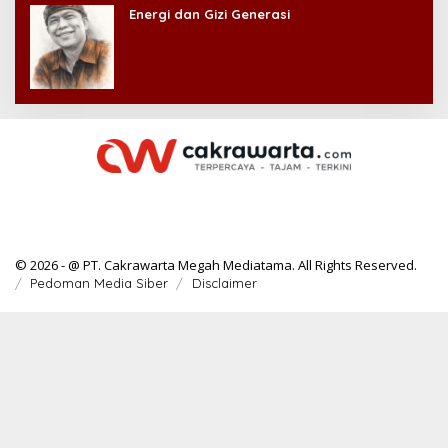
Energi dan Gizi Generasi
© 2026 - @ PT. Cakrawarta Megah Mediatama. All Rights Reserved.
Pedoman Media Siber
Disclaimer