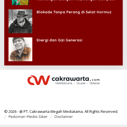
Kehilangan Diri Sendiri!
Blokade Tanpa Perang di Selat Hormuz
Energi dan Gizi Generasi
© 2026 - @ PT. Cakrawarta Megah Mediatama. All Rights Reserved.
Pedoman Media Siber
Disclaimer