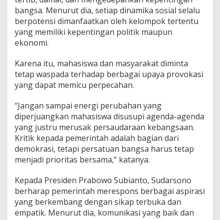
bangsa. Menurut dia, setiap dinamika sosial selalu
berpotensi dimanfaatkan oleh kelompok tertentu
yang memiliki kepentingan politik maupun
ekonomi.
Karena itu, mahasiswa dan masyarakat diminta
tetap waspada terhadap berbagai upaya provokasi
yang dapat memicu perpecahan.
“Jangan sampai energi perubahan yang
diperjuangkan mahasiswa disusupi agenda-agenda
yang justru merusak persaudaraan kebangsaan.
Kritik kepada pemerintah adalah bagian dari
demokrasi, tetapi persatuan bangsa harus tetap
menjadi prioritas bersama,” katanya.
Kepada Presiden Prabowo Subianto, Sudarsono
berharap pemerintah merespons berbagai aspirasi
yang berkembang dengan sikap terbuka dan
empatik. Menurut dia, komunikasi yang baik dan