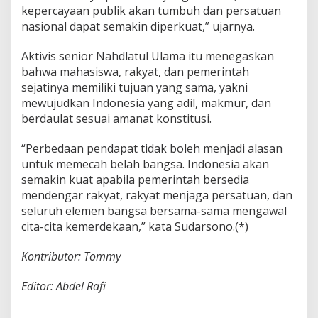
kepercayaan publik akan tumbuh dan persatuan
nasional dapat semakin diperkuat,” ujarnya.
Aktivis senior Nahdlatul Ulama itu menegaskan
bahwa mahasiswa, rakyat, dan pemerintah
sejatinya memiliki tujuan yang sama, yakni
mewujudkan Indonesia yang adil, makmur, dan
berdaulat sesuai amanat konstitusi.
“Perbedaan pendapat tidak boleh menjadi alasan
untuk memecah belah bangsa. Indonesia akan
semakin kuat apabila pemerintah bersedia
mendengar rakyat, rakyat menjaga persatuan, dan
seluruh elemen bangsa bersama-sama mengawal
cita-cita kemerdekaan,” kata Sudarsono.(*)
Kontributor: Tommy
Editor: Abdel Rafi