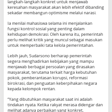
langkah-langkah konkret untuk menjawab
keresahan masyarakat akan lebih efektif dibanding
sekadar membangun optimisme melalui narasi.
Ia menilai mahasiswa selama ini menjalankan
fungsi kontrol sosial yang penting dalam
kehidupan demokrasi. Oleh karena itu, pemerintah
perlu melihat kritik yang muncul sebagai masukan
untuk memperbaiki tata kelola pemerintahan.
Lebih jauh, Sudarsono berharap pemerintah
segera menghadirkan kebijakan yang mampu
menjawab berbagai persoalan yang dirasakan
masyarakat, terutama terkait harga kebutuhan
pokok, pemberantasan korupsi, reformasi
birokrasi, dan penguatan keberpihakan negara
kepada kelompok rentan.
“Yang dibutuhkan masyarakat saat ini adalah
tindakan nyata. Ketika rakyat merasa didengar dan
melihat adanya perbaikan yang konkret,