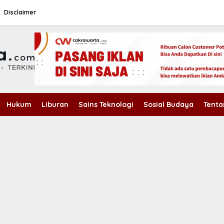
Disclaimer
Hukum
Liburan
Sains Teknologi
Sosial Budaya
Tenta