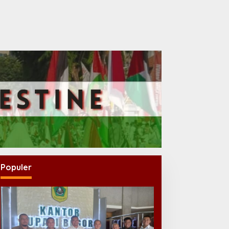
Populer