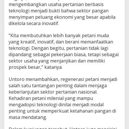
mengembangkan usaha pertanian berbasis
teknologi menjadi bukti bahwa sektor pangan
menyimpan peluang ekonomi yang besar apabila
dikelola secara inovatif.
“Kita membutuhkan lebih banyak petani muda
yang kreatif, inovatif, dan berani memanfaatkan
teknologi. Dengan begitu, pertanian tidak lagi
dipandang sebagai pekerjaan biasa, tetapi sebagai
sektor usaha yang menjanjikan dan memiliki
prospek besar,” katanya.
Untoro menambahkan, regenerasi petani menjadi
salah satu tantangan penting dalam menjaga
keberlanjutan sektor pertanian nasional.
Kehadiran petani milenial yang mampu
mengadopsi teknologi dinilai menjadi modal
penting untuk memperkuat ketahanan pangan di
masa mendatang.