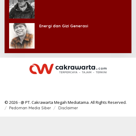
Energi dan Gizi Generasi
© 2026 - @ PT. Cakrawarta Megah Mediatama. All Rights Reserved.
Pedoman Media Siber
Disclaimer