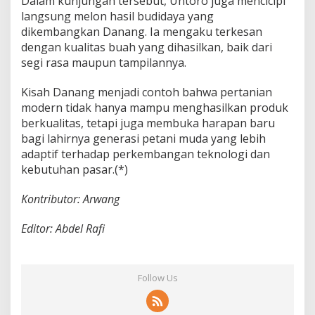
Dalam kunjungan tersebut, Untoro juga mencicipi
langsung melon hasil budidaya yang
dikembangkan Danang. Ia mengaku terkesan
dengan kualitas buah yang dihasilkan, baik dari
segi rasa maupun tampilannya.
Kisah Danang menjadi contoh bahwa pertanian
modern tidak hanya mampu menghasilkan produk
berkualitas, tetapi juga membuka harapan baru
bagi lahirnya generasi petani muda yang lebih
adaptif terhadap perkembangan teknologi dan
kebutuhan pasar.(*)
Kontributor: Arwang
Editor: Abdel Rafi
Follow Us