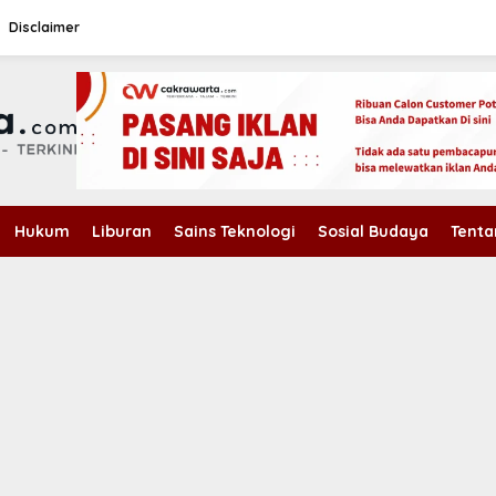
Disclaimer
Hukum
Liburan
Sains Teknologi
Sosial Budaya
Tenta