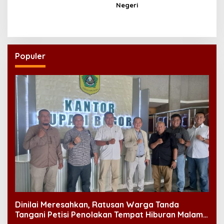
Negeri
Populer
Dinilai Meresahkan, Ratusan Warga Tanda
Tangani Petisi Penolakan Tempat Hiburan Malam