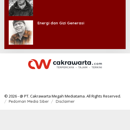
Energi dan Gizi Generasi
© 2026 - @ PT. Cakrawarta Megah Mediatama. All Rights Reserved.
Pedoman Media Siber
Disclaimer