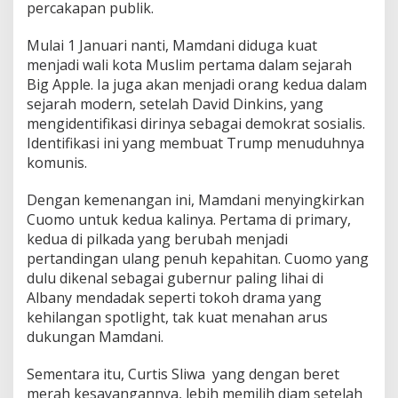
percakapan publik.
Mulai 1 Januari nanti, Mamdani diduga kuat
menjadi wali kota Muslim pertama dalam sejarah
Big Apple. Ia juga akan menjadi orang kedua dalam
sejarah modern, setelah David Dinkins, yang
mengidentifikasi dirinya sebagai demokrat sosialis.
Identifikasi ini yang membuat Trump menuduhnya
komunis.
Dengan kemenangan ini, Mamdani menyingkirkan
Cuomo untuk kedua kalinya. Pertama di primary,
kedua di pilkada yang berubah menjadi
pertandingan ulang penuh kepahitan. Cuomo yang
dulu dikenal sebagai gubernur paling lihai di
Albany mendadak seperti tokoh drama yang
kehilangan spotlight, tak kuat menahan arus
dukungan Mamdani.
Sementara itu, Curtis Sliwa yang dengan beret
merah kesayangannya, lebih memilih diam setelah