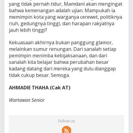
yang tidak pernah tidur, Mamdani akan mengingat
bahwa kemenangan adalah ujian. Mampukah ia
memimpin kota yang warganya cerewet, politiknya
riuh, gedungnya tinggi, dan harapan rakyatnya
jauh lebih tinggi?
Kekuasaan akhirnya bukan panggung glamor,
melainkan sumur renungan. Dari sanalah setiap
pemimpin menimba kebijaksanaan, dan dari
sanalah kita belajar bahwa perubahan besar
kadang datang dari mereka yang dulu dianggap
tidak cukup besar. Semoga.
AHMADIE THAHA (Cak AT)
Wartawan Senior
Follow Us