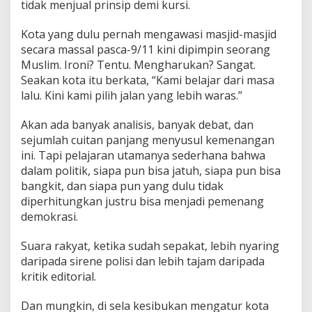
tidak menjual prinsip demi kursi.
Kota yang dulu pernah mengawasi masjid-masjid
secara massal pasca-9/11 kini dipimpin seorang
Muslim. Ironi? Tentu. Mengharukan? Sangat.
Seakan kota itu berkata, “Kami belajar dari masa
lalu. Kini kami pilih jalan yang lebih waras.”
Akan ada banyak analisis, banyak debat, dan
sejumlah cuitan panjang menyusul kemenangan
ini. Tapi pelajaran utamanya sederhana bahwa
dalam politik, siapa pun bisa jatuh, siapa pun bisa
bangkit, dan siapa pun yang dulu tidak
diperhitungkan justru bisa menjadi pemenang
demokrasi.
Suara rakyat, ketika sudah sepakat, lebih nyaring
daripada sirene polisi dan lebih tajam daripada
kritik editorial.
Dan mungkin, di sela kesibukan mengatur kota