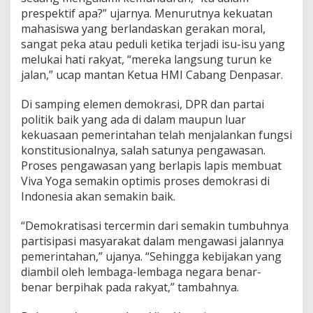
prespektif apa?” ujarnya. Menurutnya kekuatan
mahasiswa yang berlandaskan gerakan moral,
sangat peka atau peduli ketika terjadi isu-isu yang
melukai hati rakyat, “mereka langsung turun ke
jalan,” ucap mantan Ketua HMI Cabang Denpasar.
Di samping elemen demokrasi, DPR dan partai
politik baik yang ada di dalam maupun luar
kekuasaan pemerintahan telah menjalankan fungsi
konstitusionalnya, salah satunya pengawasan.
Proses pengawasan yang berlapis lapis membuat
Viva Yoga semakin optimis proses demokrasi di
Indonesia akan semakin baik.
“Demokratisasi tercermin dari semakin tumbuhnya
partisipasi masyarakat dalam mengawasi jalannya
pemerintahan,” ujanya. “Sehingga kebijakan yang
diambil oleh lembaga-lembaga negara benar-
benar berpihak pada rakyat,” tambahnya.