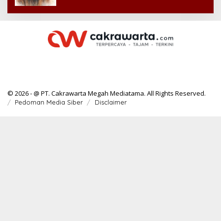
© 2026 - @ PT. Cakrawarta Megah Mediatama. All Rights Reserved.
Pedoman Media Siber
Disclaimer