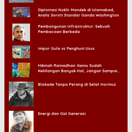
Diplomasi Nuklir Mandek di Islamabad,
Analis Soroti Standar Ganda Washington
Pembangunan Infrastruktur: Sebuah
Pembacaan Berbeda
Impor Gula vs Penghuni Usus
Hikmah Ramadhan: Kamu Sudah
Kehilangan Banyak Hal, Jangan Sampai
Kehilangan Diri Sendiri!
Blokade Tanpa Perang di Selat Hormuz
Energi dan Gizi Generasi