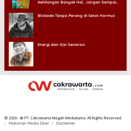
Kehilangan Banyak Hal, Jangan Sampai
Kehilangan Diri Sendiri!
Blokade Tanpa Perang di Selat Hormuz
Energi dan Gizi Generasi
© 2026 - @ PT. Cakrawarta Megah Mediatama. All Rights Reserved.
Pedoman Media Siber
Disclaimer