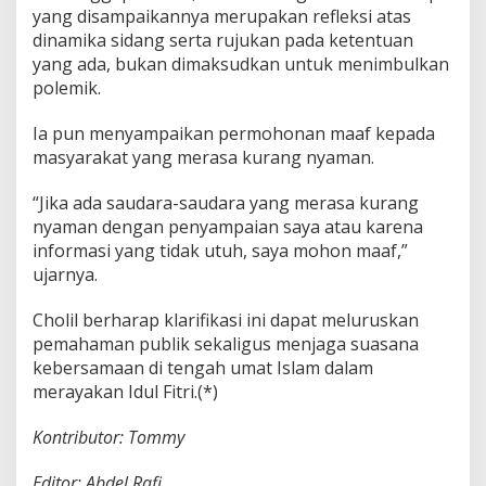
yang disampaikannya merupakan refleksi atas
dinamika sidang serta rujukan pada ketentuan
yang ada, bukan dimaksudkan untuk menimbulkan
polemik.
Ia pun menyampaikan permohonan maaf kepada
masyarakat yang merasa kurang nyaman.
“Jika ada saudara-saudara yang merasa kurang
nyaman dengan penyampaian saya atau karena
informasi yang tidak utuh, saya mohon maaf,”
ujarnya.
Cholil berharap klarifikasi ini dapat meluruskan
pemahaman publik sekaligus menjaga suasana
kebersamaan di tengah umat Islam dalam
merayakan Idul Fitri.(*)
Kontributor: Tommy
Editor: Abdel Rafi