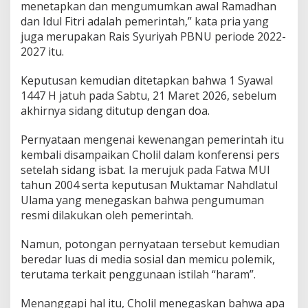
menetapkan dan mengumumkan awal Ramadhan
dan Idul Fitri adalah pemerintah,” kata pria yang
juga merupakan Rais Syuriyah PBNU periode 2022-
2027 itu.
Keputusan kemudian ditetapkan bahwa 1 Syawal
1447 H jatuh pada Sabtu, 21 Maret 2026, sebelum
akhirnya sidang ditutup dengan doa.
Pernyataan mengenai kewenangan pemerintah itu
kembali disampaikan Cholil dalam konferensi pers
setelah sidang isbat. Ia merujuk pada Fatwa MUI
tahun 2004 serta keputusan Muktamar Nahdlatul
Ulama yang menegaskan bahwa pengumuman
resmi dilakukan oleh pemerintah.
Namun, potongan pernyataan tersebut kemudian
beredar luas di media sosial dan memicu polemik,
terutama terkait penggunaan istilah “haram”.
Menanggapi hal itu, Cholil menegaskan bahwa apa