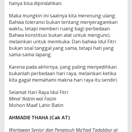
hanya bisa dipindahkan.
Maka mungkin ini saatnya kita merenung ulang.
Bahwa toleransi bukan tentang menyeragamkan
waktu, tetapi memberi ruang bagi perbedaan.
Bahwa konstitusi bukan alat untuk mengunci,
melainkan untuk membuka. Dan bahwa Idul Fitri
bukan soal tanggal yang sama, tetapi hati yang
sama-sama lapang.
Karena pada akhirnya, yang paling menyedihkan
bukanlah perbedaan hari raya, melainkan ketika
kita gagal memahami makna hari raya itu sendiri.
Selamat Hari Raya Idul Fitri
Minal ‘Aidzin wal Faizin
Mohon Maaf Lahir Batin
AHMADIE THAHA (Cak AT)
Wartawan Senior dan Pengasuh Ma’had Tadabbur al-