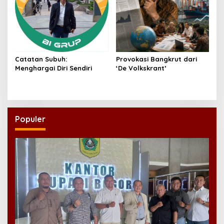
Catatan Subuh:
Provokasi Bangkrut dari
Menghargai Diri Sendiri
‘De Volkskrant’
Populer