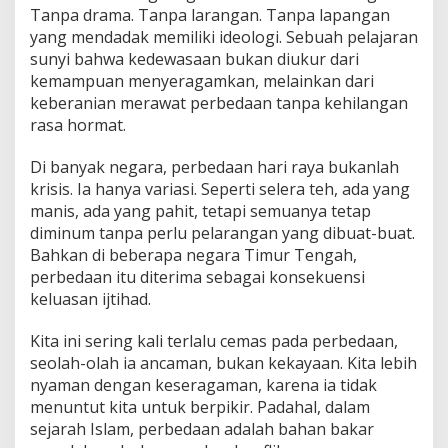
Tanpa drama. Tanpa larangan. Tanpa lapangan
yang mendadak memiliki ideologi. Sebuah pelajaran
sunyi bahwa kedewasaan bukan diukur dari
kemampuan menyeragamkan, melainkan dari
keberanian merawat perbedaan tanpa kehilangan
rasa hormat.
Di banyak negara, perbedaan hari raya bukanlah
krisis. Ia hanya variasi. Seperti selera teh, ada yang
manis, ada yang pahit, tetapi semuanya tetap
diminum tanpa perlu pelarangan yang dibuat-buat.
Bahkan di beberapa negara Timur Tengah,
perbedaan itu diterima sebagai konsekuensi
keluasan ijtihad.
Kita ini sering kali terlalu cemas pada perbedaan,
seolah-olah ia ancaman, bukan kekayaan. Kita lebih
nyaman dengan keseragaman, karena ia tidak
menuntut kita untuk berpikir. Padahal, dalam
sejarah Islam, perbedaan adalah bahan bakar