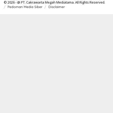
© 2026 - @ PT. Cakrawarta Megah Mediatama. All Rights Reserved.
Pedoman Media Siber
Disclaimer