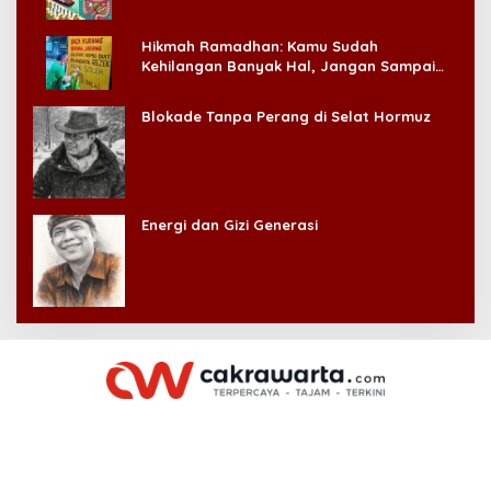
Hikmah Ramadhan: Kamu Sudah
Kehilangan Banyak Hal, Jangan Sampai
Kehilangan Diri Sendiri!
Blokade Tanpa Perang di Selat Hormuz
Energi dan Gizi Generasi