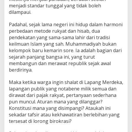
menjadi standar tunggal yang tidak boleh
dilampaui.
Padahal, sejak lama negeri ini hidup dalam harmoni
perbedaan metode rukyat dan hisab, dua
pendekatan yang sama-sama lahir dari tradisi
keilmuan Islam yang sah. Muhammadiyah bukan
kelompok baru kemarin sore. Ia adalah bagian dari
sejarah panjang bangsa ini, yang turut
membangun dan merawat republik sejak awal
berdirinya.
Maka ketika warga ingin shalat di Lapang Merdeka,
lapangan publik yang notabene milik semua dan
dirawat dari pajak rakyat, pertanyaan sederhana
pun muncul. Aturan mana yang dilanggar?
Konstitusi mana yang disimpangi? Ataukah ini
sekadar tafsir atau kekhawatiran berlebihan yang
tersesat di lorong birokrasi?