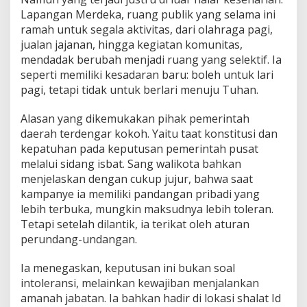
Lapangan Merdeka, ruang publik yang selama ini
ramah untuk segala aktivitas, dari olahraga pagi,
jualan jajanan, hingga kegiatan komunitas,
mendadak berubah menjadi ruang yang selektif. Ia
seperti memiliki kesadaran baru: boleh untuk lari
pagi, tetapi tidak untuk berlari menuju Tuhan.
Alasan yang dikemukakan pihak pemerintah
daerah terdengar kokoh. Yaitu taat konstitusi dan
kepatuhan pada keputusan pemerintah pusat
melalui sidang isbat. Sang walikota bahkan
menjelaskan dengan cukup jujur, bahwa saat
kampanye ia memiliki pandangan pribadi yang
lebih terbuka, mungkin maksudnya lebih toleran.
Tetapi setelah dilantik, ia terikat oleh aturan
perundang-undangan.
Ia menegaskan, keputusan ini bukan soal
intoleransi, melainkan kewajiban menjalankan
amanah jabatan. Ia bahkan hadir di lokasi shalat Id