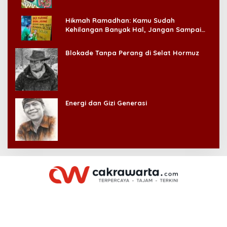
Hikmah Ramadhan: Kamu Sudah
Kehilangan Banyak Hal, Jangan Sampai
Kehilangan Diri Sendiri!
Blokade Tanpa Perang di Selat Hormuz
Energi dan Gizi Generasi