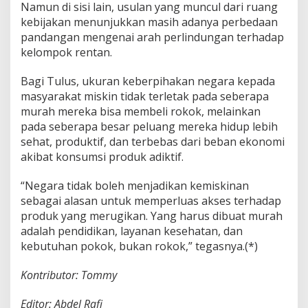
Namun di sisi lain, usulan yang muncul dari ruang
kebijakan menunjukkan masih adanya perbedaan
pandangan mengenai arah perlindungan terhadap
kelompok rentan.
Bagi Tulus, ukuran keberpihakan negara kepada
masyarakat miskin tidak terletak pada seberapa
murah mereka bisa membeli rokok, melainkan
pada seberapa besar peluang mereka hidup lebih
sehat, produktif, dan terbebas dari beban ekonomi
akibat konsumsi produk adiktif.
“Negara tidak boleh menjadikan kemiskinan
sebagai alasan untuk memperluas akses terhadap
produk yang merugikan. Yang harus dibuat murah
adalah pendidikan, layanan kesehatan, dan
kebutuhan pokok, bukan rokok,” tegasnya.(*)
Kontributor: Tommy
Editor: Abdel Rafi