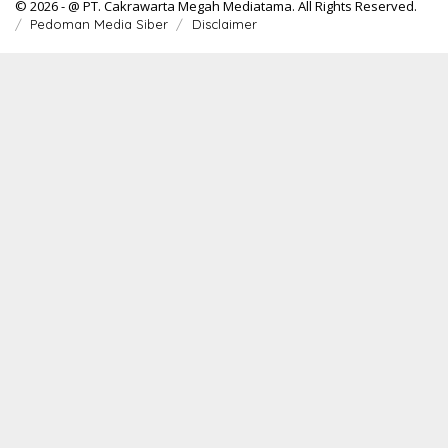
© 2026 - @ PT. Cakrawarta Megah Mediatama. All Rights Reserved.
Pedoman Media Siber
Disclaimer