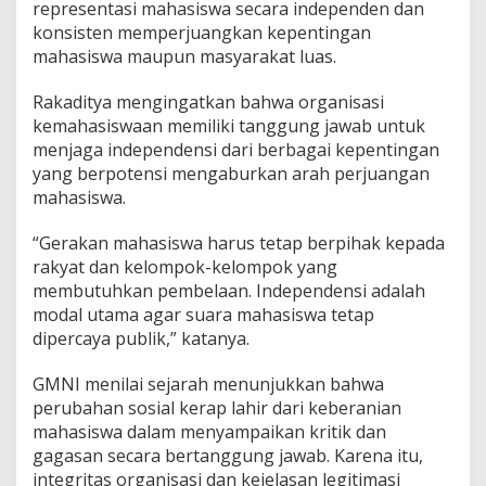
representasi mahasiswa secara independen dan
konsisten memperjuangkan kepentingan
mahasiswa maupun masyarakat luas.
Rakaditya mengingatkan bahwa organisasi
kemahasiswaan memiliki tanggung jawab untuk
menjaga independensi dari berbagai kepentingan
yang berpotensi mengaburkan arah perjuangan
mahasiswa.
“Gerakan mahasiswa harus tetap berpihak kepada
rakyat dan kelompok-kelompok yang
membutuhkan pembelaan. Independensi adalah
modal utama agar suara mahasiswa tetap
dipercaya publik,” katanya.
GMNI menilai sejarah menunjukkan bahwa
perubahan sosial kerap lahir dari keberanian
mahasiswa dalam menyampaikan kritik dan
gagasan secara bertanggung jawab. Karena itu,
integritas organisasi dan kejelasan legitimasi