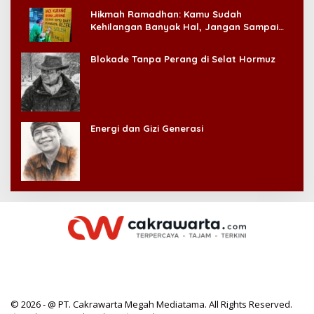
Hikmah Ramadhan: Kamu Sudah
Kehilangan Banyak Hal, Jangan Sampai
Kehilangan Diri Sendiri!
Blokade Tanpa Perang di Selat Hormuz
Energi dan Gizi Generasi
© 2026 - @ PT. Cakrawarta Megah Mediatama. All Rights Reserved.