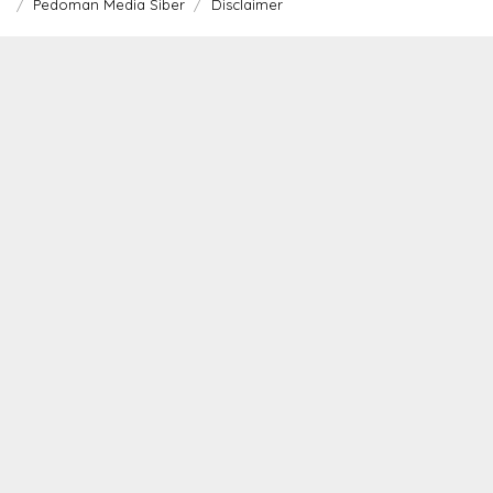
Pedoman Media Siber
Disclaimer