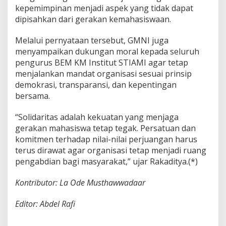
kepemimpinan menjadi aspek yang tidak dapat
dipisahkan dari gerakan kemahasiswaan.
Melalui pernyataan tersebut, GMNI juga
menyampaikan dukungan moral kepada seluruh
pengurus BEM KM Institut STIAMI agar tetap
menjalankan mandat organisasi sesuai prinsip
demokrasi, transparansi, dan kepentingan
bersama.
“Solidaritas adalah kekuatan yang menjaga
gerakan mahasiswa tetap tegak. Persatuan dan
komitmen terhadap nilai-nilai perjuangan harus
terus dirawat agar organisasi tetap menjadi ruang
pengabdian bagi masyarakat,” ujar Rakaditya.(*)
Kontributor: La Ode Musthawwadaar
Editor: Abdel Rafi