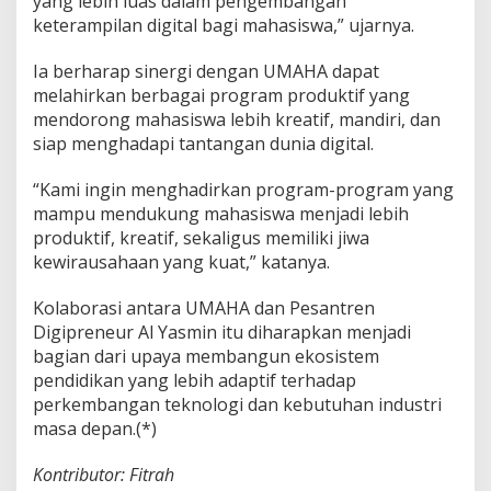
yang lebih luas dalam pengembangan
keterampilan digital bagi mahasiswa,” ujarnya.
Ia berharap sinergi dengan UMAHA dapat
melahirkan berbagai program produktif yang
mendorong mahasiswa lebih kreatif, mandiri, dan
siap menghadapi tantangan dunia digital.
“Kami ingin menghadirkan program-program yang
mampu mendukung mahasiswa menjadi lebih
produktif, kreatif, sekaligus memiliki jiwa
kewirausahaan yang kuat,” katanya.
Kolaborasi antara UMAHA dan Pesantren
Digipreneur Al Yasmin itu diharapkan menjadi
bagian dari upaya membangun ekosistem
pendidikan yang lebih adaptif terhadap
perkembangan teknologi dan kebutuhan industri
masa depan.(*)
Kontributor: Fitrah