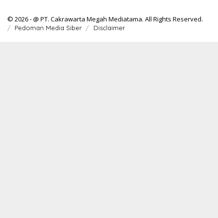
© 2026 - @ PT. Cakrawarta Megah Mediatama. All Rights Reserved.
Pedoman Media Siber
Disclaimer