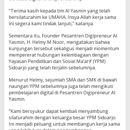
“Terima kasih kepada tim Al Yasmin yang telah
bersilaturahim ke UMAHA. Insya Allah kerja sama
ini segera kami tindak lanjuti,” katanya.
Sementara itu, Founder Pesantren Digipreneur Al
Yasmin, H. Helmy M Noor, mengatakan bahwa
kunjungan tersebut sekaligus menjadi momentum
mempererat hubungan kelembagaan dengan
Yayasan Pendidikan dan Sosial Ma’arif (YPM)
Sidoarjo yang telah terjalin sebelumnya.
Menurut Helmy, sejumlah SMA dan SMK di bawah
naungan YPM sebelumnya juga telah mengikuti
pembelajaran digital di Pesantren Digipreneur Al
Yasmin.
“Kami bersyukur dapat kembali menyambung
silaturahim dengan keluarga besar YPM Sidoarjo.
Ini menjadi peluang untuk membangun kerja sama