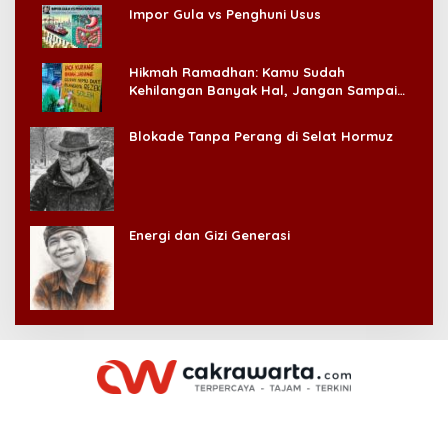
Impor Gula vs Penghuni Usus
Hikmah Ramadhan: Kamu Sudah
Kehilangan Banyak Hal, Jangan Sampai
Kehilangan Diri Sendiri!
Blokade Tanpa Perang di Selat Hormuz
Energi dan Gizi Generasi