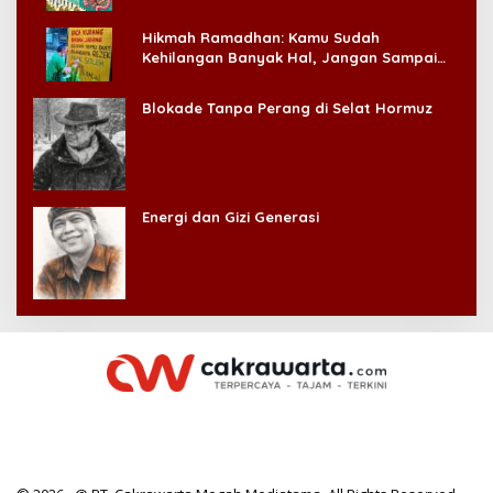
Hikmah Ramadhan: Kamu Sudah
Kehilangan Banyak Hal, Jangan Sampai
Kehilangan Diri Sendiri!
Blokade Tanpa Perang di Selat Hormuz
Energi dan Gizi Generasi