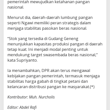
pemerintah mewujudkan ketahanan pangan
nasional.
Menurut dia, daerah-daerah lumbung pangan
seperti Ngawi memiliki peran strategis dalam
menjaga stabilitas pasokan beras nasional.
“Stok yang tersedia di Gudang Geneng
menunjukkan kapasitas produksi pangan di daerah
tetap kuat. Ini menjadi modal penting untuk
mendukung target swasembada beras nasional,”
kata Supriyanto.
Ia menambahkan, DPR akan terus mengawal
kebijakan pangan pemerintah, termasuk menjaga
stabilitas harga gabah di tingkat petani dan
kelancaran distribusi pangan ke masyarakat.(*)
Kontributor: Muh. Nurcholis
Editor: Abdel Rafi