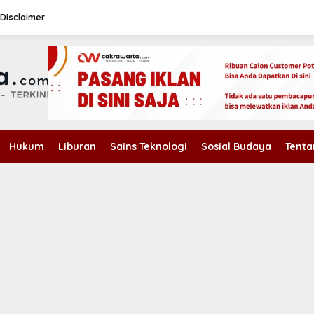
Disclaimer
Hukum
Liburan
Sains Teknologi
Sosial Budaya
Tenta