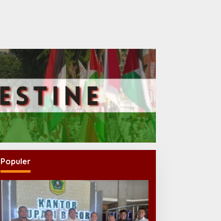
Populer