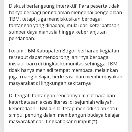
Diskusi berlangsung interaktif. Para peserta tidak
hanya berbagi pengalaman mengenai pengelolaan
TBM, tetapi juga mendiskusikan berbagai
tantangan yang dihadapi, mulai dari keterbatasan
sumber daya manusia hingga keberlanjutan
pendanaan.
Forum TBM Kabupaten Bogor berharap kegiatan
tersebut dapat mendorong lahirnya berbagai
inisiatif baru di tingkat komunitas sehingga TBM
tidak hanya menjadi tempat membaca, melainkan
juga ruang belajar, berkreasi, dan memberdayakan
masyarakat di lingkungan sekitarnya.
Di tengah tantangan rendahnya minat baca dan
keterbatasan akses literasi di sejumlah wilayah,
keberadaan TBM dinilai tetap menjadi salah satu
simpul penting dalam membangun budaya belajar
masyarakat dari tingkat akar rumput.(*)