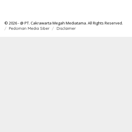
© 2026 - @ PT. Cakrawarta Megah Mediatama. All Rights Reserved.
Pedoman Media Siber
Disclaimer