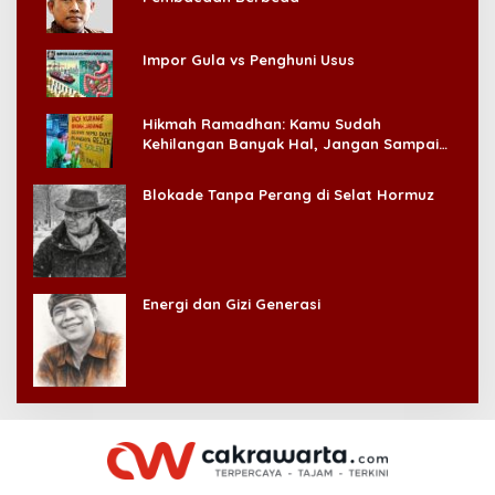
Impor Gula vs Penghuni Usus
Hikmah Ramadhan: Kamu Sudah
Kehilangan Banyak Hal, Jangan Sampai
Kehilangan Diri Sendiri!
Blokade Tanpa Perang di Selat Hormuz
Energi dan Gizi Generasi