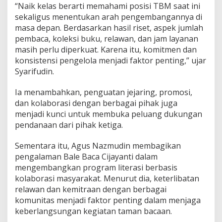
“Naik kelas berarti memahami posisi TBM saat ini
sekaligus menentukan arah pengembangannya di
masa depan. Berdasarkan hasil riset, aspek jumlah
pembaca, koleksi buku, relawan, dan jam layanan
masih perlu diperkuat. Karena itu, komitmen dan
konsistensi pengelola menjadi faktor penting,” ujar
Syarifudin.
Ia menambahkan, penguatan jejaring, promosi,
dan kolaborasi dengan berbagai pihak juga
menjadi kunci untuk membuka peluang dukungan
pendanaan dari pihak ketiga.
Sementara itu, Agus Nazmudin membagikan
pengalaman Bale Baca Cijayanti dalam
mengembangkan program literasi berbasis
kolaborasi masyarakat. Menurut dia, keterlibatan
relawan dan kemitraan dengan berbagai
komunitas menjadi faktor penting dalam menjaga
keberlangsungan kegiatan taman bacaan.