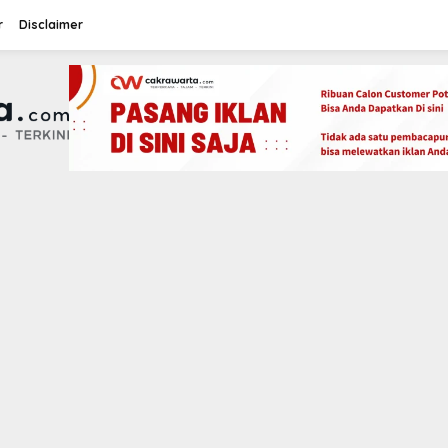
r
Disclaimer