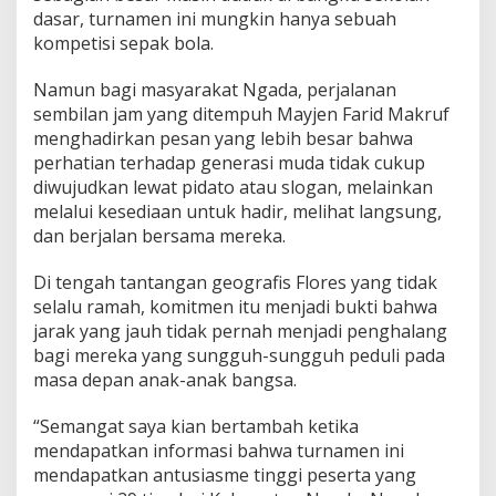
dasar, turnamen ini mungkin hanya sebuah
kompetisi sepak bola.
Namun bagi masyarakat Ngada, perjalanan
sembilan jam yang ditempuh Mayjen Farid Makruf
menghadirkan pesan yang lebih besar bahwa
perhatian terhadap generasi muda tidak cukup
diwujudkan lewat pidato atau slogan, melainkan
melalui kesediaan untuk hadir, melihat langsung,
dan berjalan bersama mereka.
Di tengah tantangan geografis Flores yang tidak
selalu ramah, komitmen itu menjadi bukti bahwa
jarak yang jauh tidak pernah menjadi penghalang
bagi mereka yang sungguh-sungguh peduli pada
masa depan anak-anak bangsa.
“Semangat saya kian bertambah ketika
mendapatkan informasi bahwa turnamen ini
mendapatkan antusiasme tinggi peserta yang