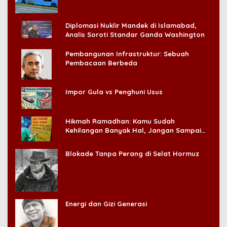
Diplomasi Nuklir Mandek di Islamabad,
Analis Soroti Standar Ganda Washington
Pembangunan Infrastruktur: Sebuah
Pembacaan Berbeda
Impor Gula vs Penghuni Usus
Hikmah Ramadhan: Kamu Sudah
Kehilangan Banyak Hal, Jangan Sampai
Kehilangan Diri Sendiri!
Blokade Tanpa Perang di Selat Hormuz
Energi dan Gizi Generasi