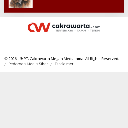
© 2026 - @ PT. Cakrawarta Megah Mediatama. All Rights Reserved.
Pedoman Media Siber
Disclaimer