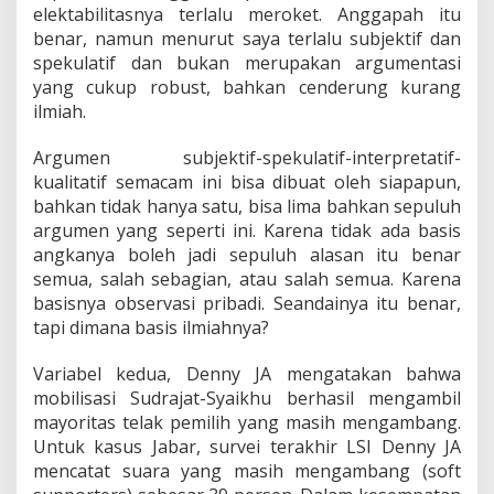
elektabilitasnya terlalu meroket. Anggapah itu
benar, namun menurut saya terlalu subjektif dan
spekulatif dan bukan merupakan argumentasi
yang cukup robust, bahkan cenderung kurang
ilmiah.
Argumen subjektif-spekulatif-interpretatif-
kualitatif semacam ini bisa dibuat oleh siapapun,
bahkan tidak hanya satu, bisa lima bahkan sepuluh
argumen yang seperti ini. Karena tidak ada basis
angkanya boleh jadi sepuluh alasan itu benar
semua, salah sebagian, atau salah semua. Karena
basisnya observasi pribadi. Seandainya itu benar,
tapi dimana basis ilmiahnya?
Variabel kedua, Denny JA mengatakan bahwa
mobilisasi Sudrajat-Syaikhu berhasil mengambil
mayoritas telak pemilih yang masih mengambang.
Untuk kasus Jabar, survei terakhir LSI Denny JA
mencatat suara yang masih mengambang (soft