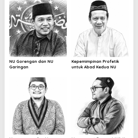
NU Gorengan dan NU
Kepemimpinan Profetik
Garingan
untuk Abad Kedua NU