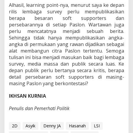
Alhasil, learning point-nya, menurut saya ke depan
rilis lembaga survey perlu mempublikasikan
berapa besaran soft supporters dan
persebarannya di setiap Paslon. Wartawan juga
perlu mencatatnya menjadi sebuah berita.
Sehingga tidak hanya mempublikasikan angka-
angka di permukaan yang rawan dijadikan sebagai
alat membangun citra Paslon tertentu. Semoga
tulisan ini bisa menjadi masukan baik bagi lembaga
survey, media massa dan publik secara luas. Ke
depan publik perlu bertanya secara kritis, berapa
detail persebaran soft supporters di masing-
masing Paslon yang berkontestasi?
IKHSAN KURNIA
Penulis dan Pemerhati Politik
2D
Asyik
Denny JA
Hasanah
LSI