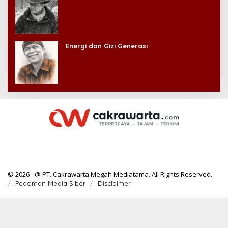
Energi dan Gizi Generasi
© 2026 - @ PT. Cakrawarta Megah Mediatama. All Rights Reserved.
Pedoman Media Siber
Disclaimer