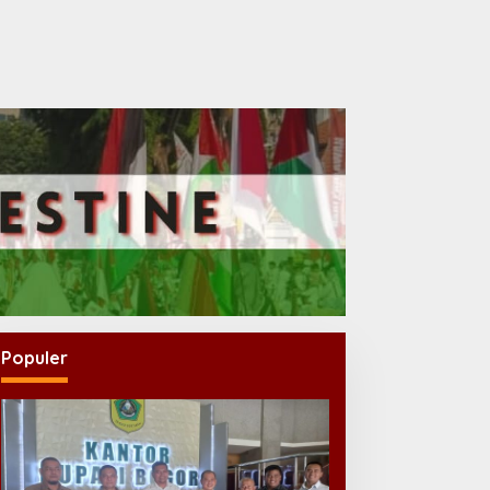
Populer