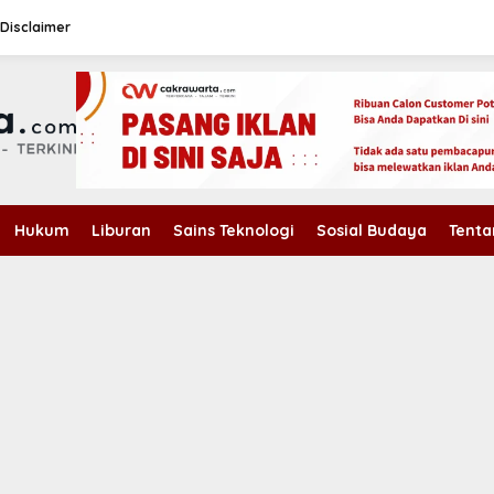
Disclaimer
Hukum
Liburan
Sains Teknologi
Sosial Budaya
Tenta