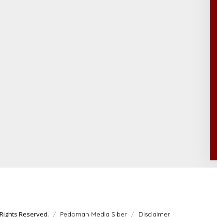
Rights Reserved.
Pedoman Media Siber
Disclaimer