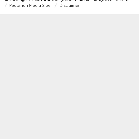
Pedoman Media Siber
Disclaimer