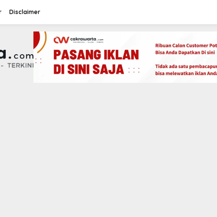
r
Disclaimer